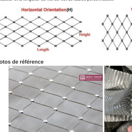
otos de référence