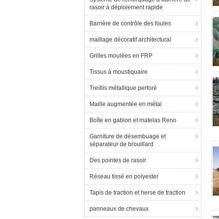
rasoir à déploiement rapide
Barrière de contrôle des foules
maillage décoratif architectural
Grilles moulées en FRP
Tissus à moustiquaire
Treillis métallique perforé
Maille augmentée en métal
Boîte en gabion et matelas Reno
Garniture de désembuage et
séparateur de brouillard
Des pointes de rasoir
Réseau tissé en polyester
Tapis de traction et herse de traction
panneaux de chevaux