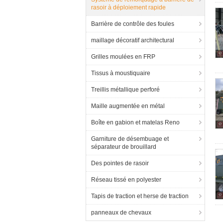
rasoir à déploiement rapide
Barrière de contrôle des foules
maillage décoratif architectural
Grilles moulées en FRP
Tissus à moustiquaire
Treillis métallique perforé
Maille augmentée en métal
Boîte en gabion et matelas Reno
Garniture de désembuage et
séparateur de brouillard
Des pointes de rasoir
Réseau tissé en polyester
Tapis de traction et herse de traction
panneaux de chevaux