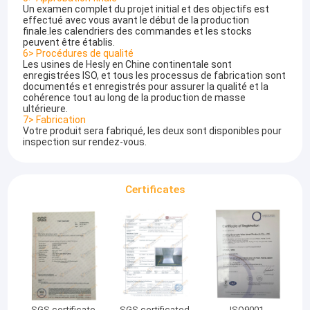
Un examen complet du projet initial et des objectifs est
effectué avec vous avant le début de la production
finale.les calendriers des commandes et les stocks
peuvent être établis.
6> Procédures de qualité
Les usines de Hesly en Chine continentale sont
enregistrées ISO, et tous les processus de fabrication sont
documentés et enregistrés pour assurer la qualité et la
cohérence tout au long de la production de masse
ultérieure.
7> Fabrication
Votre produit sera fabriqué, les deux sont disponibles pour
inspection sur rendez-vous.
Certificates
SGS certificate
SGS certificated
ISO9001