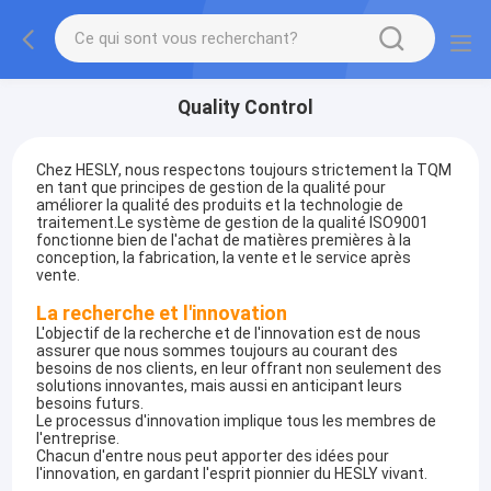
Quality Control
Chez HESLY, nous respectons toujours strictement la TQM
en tant que principes de gestion de la qualité pour
améliorer la qualité des produits et la technologie de
traitement.Le système de gestion de la qualité ISO9001
fonctionne bien de l'achat de matières premières à la
conception, la fabrication, la vente et le service après
vente.
La recherche et l'innovation
L'objectif de la recherche et de l'innovation est de nous
assurer que nous sommes toujours au courant des
besoins de nos clients, en leur offrant non seulement des
solutions innovantes, mais aussi en anticipant leurs
besoins futurs.
Le processus d'innovation implique tous les membres de
l'entreprise.
Chacun d'entre nous peut apporter des idées pour
l'innovation, en gardant l'esprit pionnier du HESLY vivant.