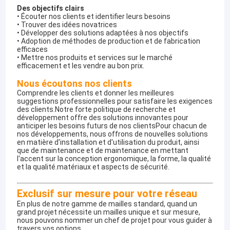
Des objectifs clairs
• Écouter nos clients et identifier leurs besoins
• Trouver des idées novatrices
• Développer des solutions adaptées à nos objectifs
• Adoption de méthodes de production et de fabrication
efficaces
• Mettre nos produits et services sur le marché
efficacement et les vendre au bon prix.
Nous écoutons nos clients
Comprendre les clients et donner les meilleures
suggestions professionnelles pour satisfaire les exigences
des clients.Notre forte politique de recherche et
développement offre des solutions innovantes pour
anticiper les besoins futurs de nos clientsPour chacun de
nos développements, nous offrons de nouvelles solutions
en matière d'installation et d'utilisation du produit, ainsi
que de maintenance et de maintenance en mettant
l'accent sur la conception ergonomique, la forme, la qualité
et la qualité.matériaux et aspects de sécurité.
Exclusif sur mesure pour votre réseau
En plus de notre gamme de mailles standard, quand un
grand projet nécessite un mailles unique et sur mesure,
nous pouvons nommer un chef de projet pour vous guider à
travers vos options.